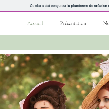
Ce site a été conçu sur la plateforme de création 
Accueil
Présentation
No