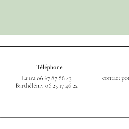
Téléphone
contact.p
Laura 06 67 87 88 43
Barthélémy 06 25 17 46 22